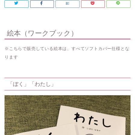
絵本（ワークブック）
※こちらで販売している絵本は、すべてソフトカバー仕様とな
ります
「ぼく」「わたし」