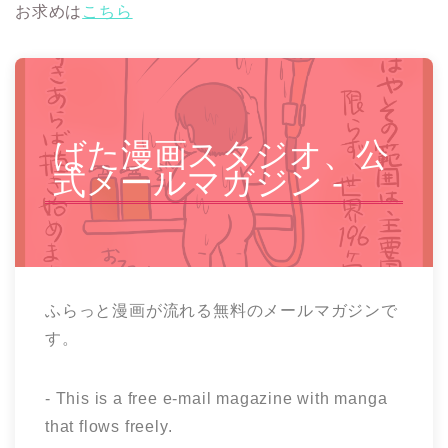
お求めは
こちら
ばた漫画スタジオ、公
式メールマガジン -
ふらっと漫画が流れる無料のメールマガジンで
す。
- This is a free e-mail magazine with manga
that flows freely.