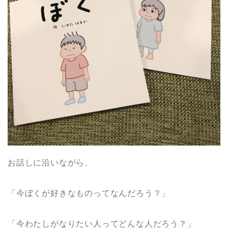
お話しに沿いながら、
「今ぼくが好きなものってなんだろう？」
「今わたしがなりたい人ってどんな人だろう？」