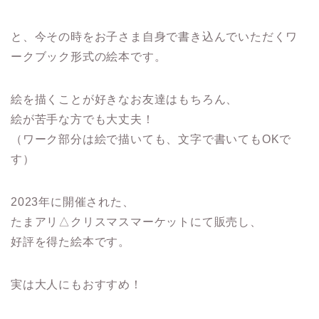
と、今その時をお子さま自身で書き込んでいただくワ
ークブック形式の絵本です。
絵を描くことが好きなお友達はもちろん、
絵が苦手な方でも大丈夫！
（ワーク部分は絵で描いても、文字で書いてもOKで
す）
2023年に開催された、
たまアリ△クリスマスマーケットにて販売し、
好評を得た絵本です。
実は大人にもおすすめ！