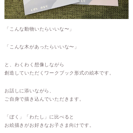
「こんな動物いたらいいな〜」
「こんな木があったらいいな〜」
と、わくわく想像しながら
創造していただくワークブック形式の絵本です。
お話しに添いながら、
ご自身で描き込んでいただきます。
「ぼく」「わたし」に比べると
お絵描きがお好きなお子さま向けです。